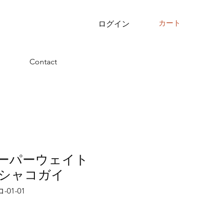
カート
ログイン
Contact
型ペーパーウェイト
シャコガイ
-01-01