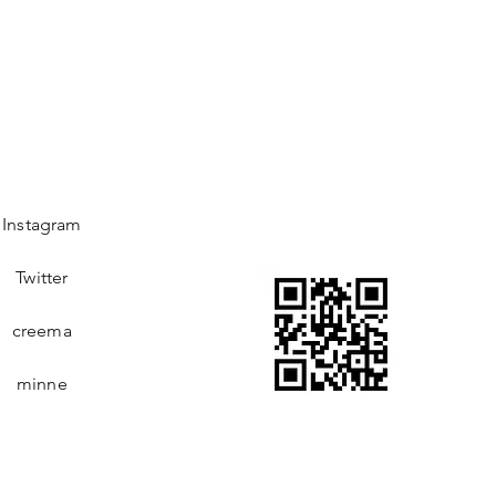
Instagram
Twitter
creema
minne