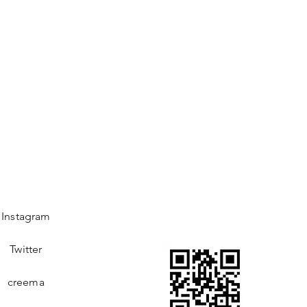
Instagram
Twitter
creema