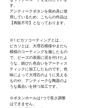
す。
アンティークボタンを留め具に使
用しているため、こちらの作品は
【再販不可】となっております。
※1:ピカソコーティングとは…
ピカソとは、大理石模様やまだら
模様のコーティングを施したもの
で、ビーズの表面に泥を付けたよ
うな、錆びた色合いをアーティス
ティックに加工したものです。色
味によって大理石のように見える
ものや、アンティークな陶器のよ
うな風合いを持つ加工です。
※ボタンホールは1つで長さ調整
はできません。