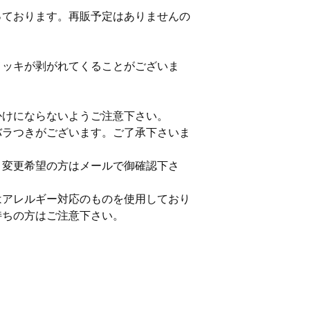
っております。再販予定はありませんの
メッキが剥がれてくることがございま
。
けにならないようご注意下さい。
バラつきがございます。ご了承下さいま
、変更希望の方はメールで御確認下さ
はアレルギー対応のものを使用しており
持ちの方はご注意下さい。